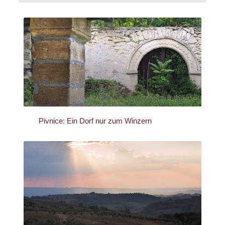
Pivnice: Ein Dorf nur zum Winzern