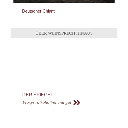
Deutscher Chianti
ÜBER WEINSPRECH HINAUS
DER SPIEGEL
Proxys: alkoholfrei und gut