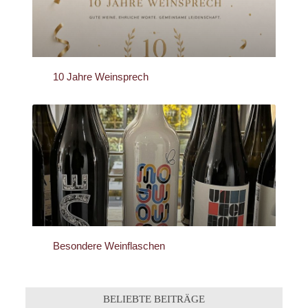
10 Jahre Weinsprech
Besondere Weinflaschen
BELIEBTE BEITRÄGE