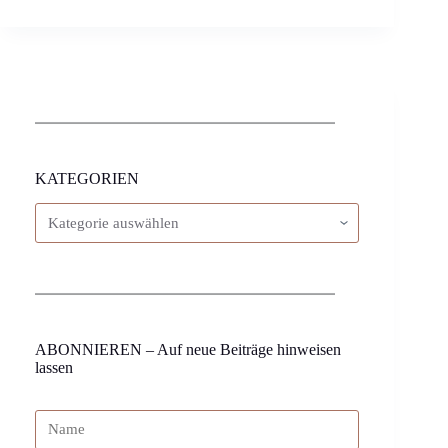
KATEGORIEN
ABONNIEREN – Auf neue Beiträge hinweisen
lassen