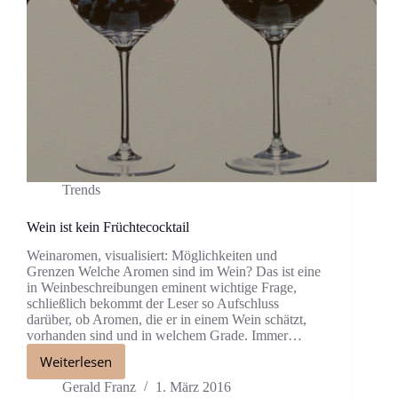
Trends
Wein ist kein Früchtecocktail
Weinaromen, visualisiert: Möglichkeiten und
Grenzen Welche Aromen sind im Wein? Das ist eine
in Weinbeschreibungen eminent wichtige Frage,
schließlich bekommt der Leser so Aufschluss
darüber, ob Aromen, die er in einem Wein schätzt,
vorhanden sind und in welchem Grade. Immer…
Weiterlesen
Gerald Franz
1. März 2016