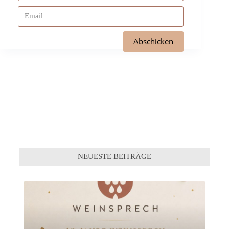
NEUESTE BEITRÄGE