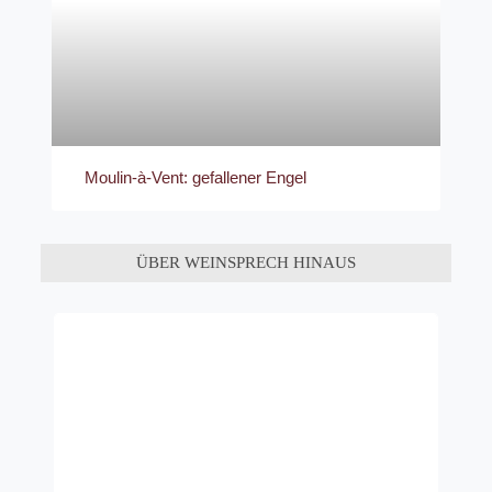
Moulin-à-Vent: gefallener Engel
ÜBER WEINSPRECH HINAUS