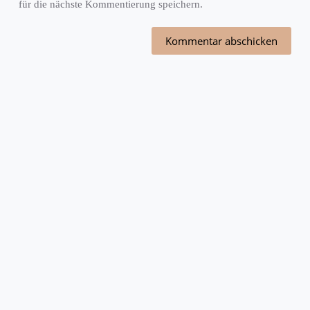
für die nächste Kommentierung speichern.
Kommentar abschicken