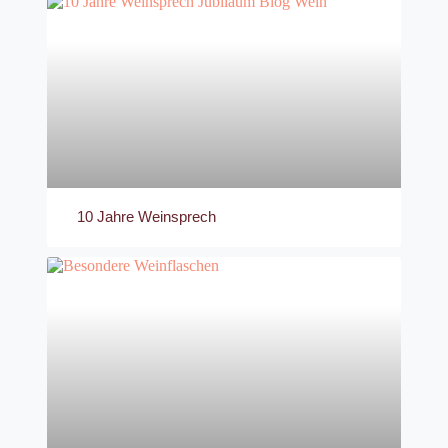
10 Jahre Weinsprech