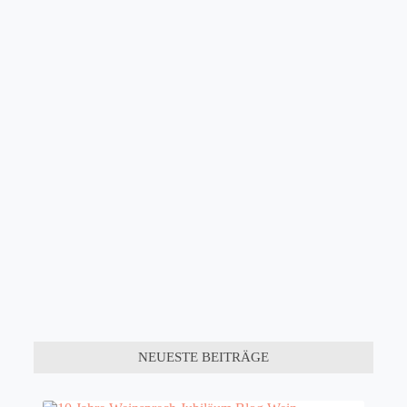
NEUESTE BEITRÄGE