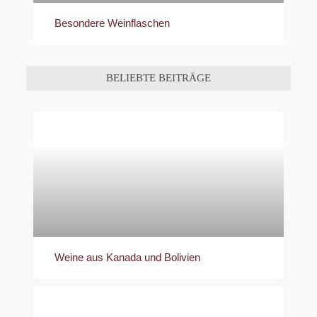
Besondere Weinflaschen
BELIEBTE BEITRÄGE
Weine aus Kanada und Bolivien