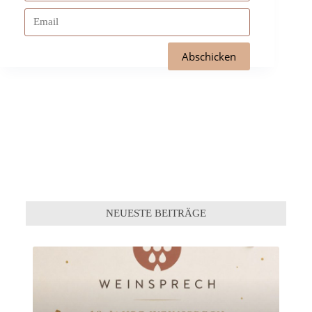
NEUESTE BEITRÄGE