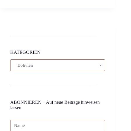
KATEGORIEN
ABONNIEREN – Auf neue Beiträge hinweisen
lassen