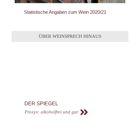
Statistische Angaben zum Wein 2020/21
ÜBER WEINSPRECH HINAUS
DER SPIEGEL
Proxys: alkoholfrei und gut