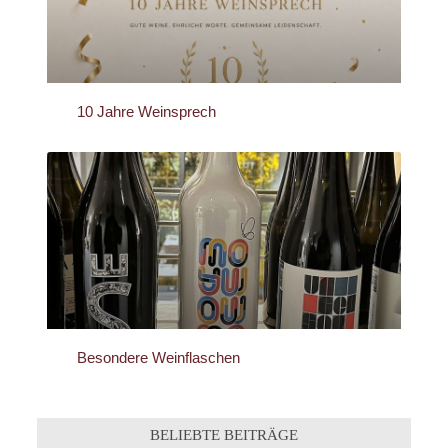
10 Jahre Weinsprech
Besondere Weinflaschen
BELIEBTE BEITRÄGE