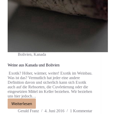
Bolivien
,
Kanada
Weine aus Kanada und Bolivien
Exotik? Höher, wärmer, weiter! Exotik im Weinbau.
Was ist das? Vermutlich hat jeder eine andere
Definition davon und sicherlich kann sich Exotik
auch auf die Rebsorten, die Cuvéetierung oder die
eingesetzten Mittel im Keller beziehen. Wir beziehen
uns hier jedoch…
Weiterlesen
Gerald Franz
4. Juni 2016
1 Kommentar