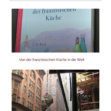
Von der französischen Küche in die Welt