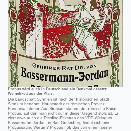
Probus wird auch in Deutschland ein Denkmal gesetzt:
Weinetikett aus der Pfalz.
Die Landschaft Syrmien ist nach der historischen Stadt
Sirmium benannt, Hauptstadt der römischen Provinz
Pannonia inferior. Aus Sirmium stammt der römische Kaiser
Probus, auf den man nicht nur in dieser Gegend stolz ist. Er
ziert etwa auch die Riesling-Etiketten des VDP-Weinguts
Bassermann-Jordan; in Bad Godesberg findet sich eine
Probussäule. Warum? Probus hob das von einem seiner