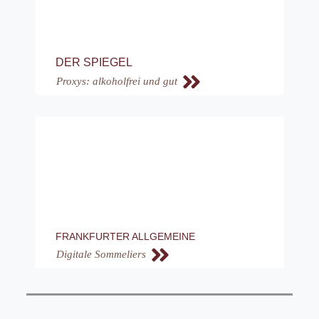
DER SPIEGEL
Proxys: alkoholfrei und gut
FRANKFURTER ALLGEMEINE
Digitale Sommeliers