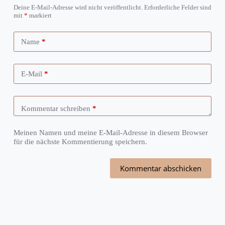
Deine E-Mail-Adresse wird nicht veröffentlicht.
Erforderliche Felder sind
mit
*
markiert
Name
*
E-Mail
*
Kommentar schreiben
*
Meinen Namen und meine E-Mail-Adresse in diesem Browser
für die nächste Kommentierung speichern.
Kommentar abschicken