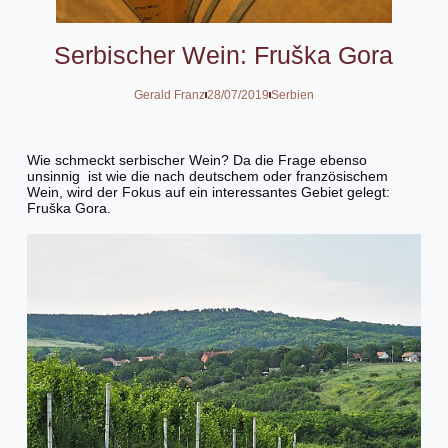
Serbischer Wein: Fruška Gora
Gerald Franz
28/07/2019
Serbien
Wie schmeckt serbischer Wein? Da die Frage ebenso
unsinnig ist wie die nach deutschem oder französischem
Wein, wird der Fokus auf ein interessantes Gebiet gelegt:
Fruška Gora.