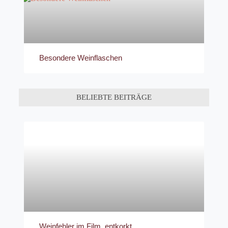
Besondere Weinflaschen
BELIEBTE BEITRÄGE
Weinfehler im Film, entkorkt