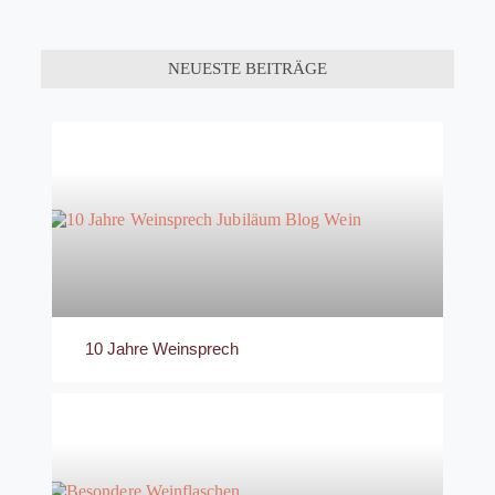
NEUESTE BEITRÄGE
10 Jahre Weinsprech