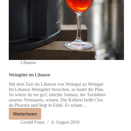
Libanon
Weingüter im Libanon
Mit dem Taxi im Libanon von Weingut zu Weingut
Im Libanon Weingüter besuchen, so lautet der Plan.
So where do we go?, möchte Samara, der Taxifahrer
unseres Vertrauens, wissen. Die Kellerei heißt Clos
du Phoenix und liegt in Eddé. Er schaut…
Weiterlesen
Gerald Franz
4. August 2016