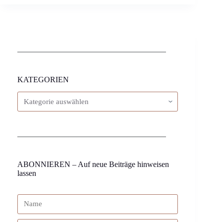
KATEGORIEN
ABONNIEREN – Auf neue Beiträge hinweisen
lassen