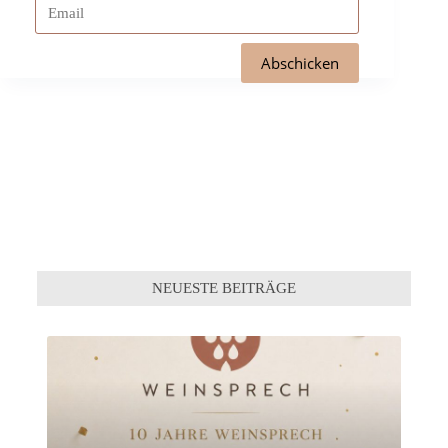
NEUESTE BEITRÄGE