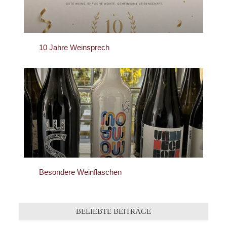
10 Jahre Weinsprech
Besondere Weinflaschen
BELIEBTE BEITRÄGE