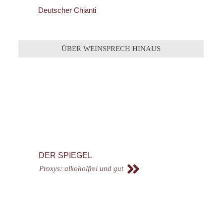
Deutscher Chianti
ÜBER WEINSPRECH HINAUS
DER SPIEGEL
Proxys: alkoholfrei und gut