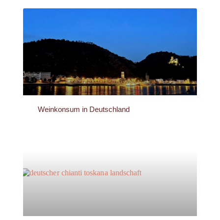
Weinkonsum in Deutschland