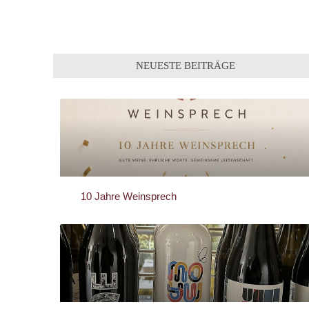
NEUESTE BEITRÄGE
10 Jahre Weinsprech