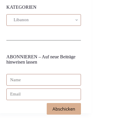
KATEGORIEN
ABONNIEREN – Auf neue Beiträge
hinweisen lassen