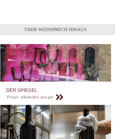
ÜBER WEINSPRECH HINAUS
DER SPIEGEL
Proxys: alkoholfrei und gut