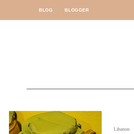
BLOG
BLOGGER
Libanon