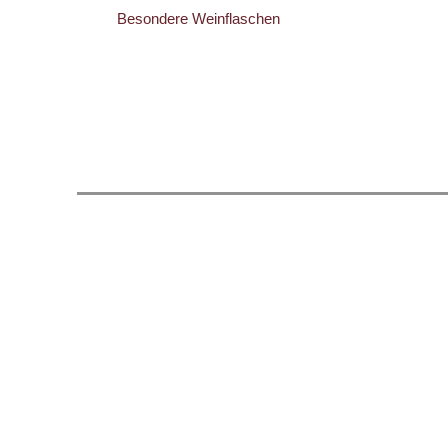
Besondere Weinflaschen