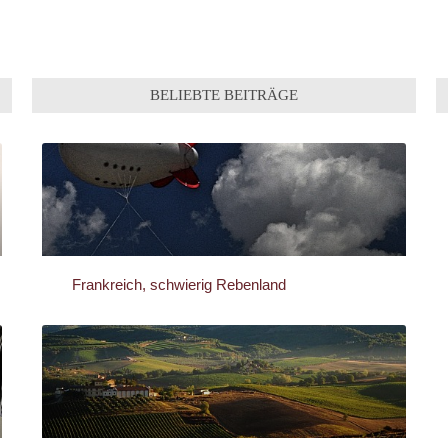
BELIEBTE BEITRÄGE
Frankreich, schwierig Rebenland