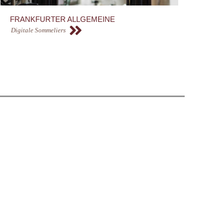
FRANKFURTER ALLGEMEINE
Digitale Sommeliers