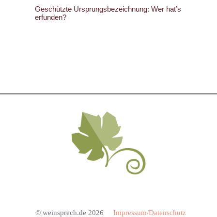
Geschützte Ursprungsbezeichnung: Wer hat’s
erfunden?
© weinsprech.de 2026
Impressum/Datenschutz