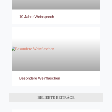
10 Jahre Weinsprech
Besondere Weinflaschen
BELIEBTE BEITRÄGE