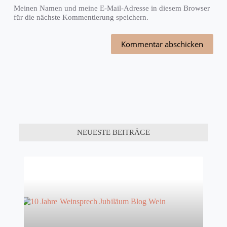
Meinen Namen und meine E-Mail-Adresse in diesem Browser
für die nächste Kommentierung speichern.
Kommentar abschicken
NEUESTE BEITRÄGE