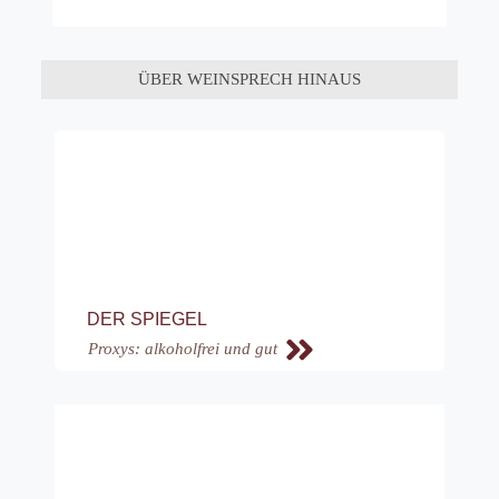
ÜBER WEINSPRECH HINAUS
DER SPIEGEL
Proxys: alkoholfrei und gut