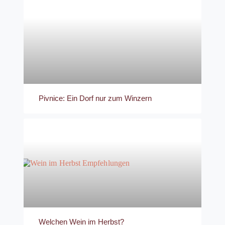
Pivnice: Ein Dorf nur zum Winzern
Welchen Wein im Herbst?