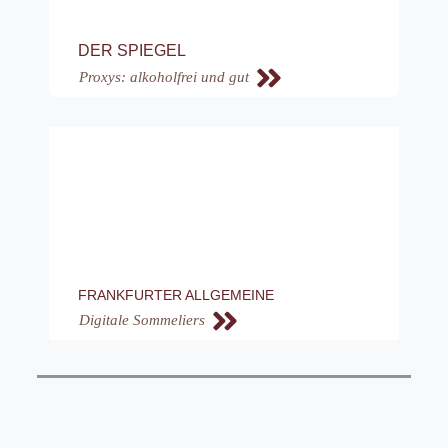
DER SPIEGEL
Proxys: alkoholfrei und gut
FRANKFURTER ALLGEMEINE
Digitale Sommeliers