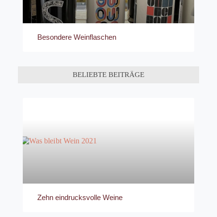
Besondere Weinflaschen
BELIEBTE BEITRÄGE
Zehn eindrucksvolle Weine