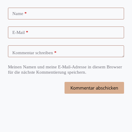
Name
*
E-Mail
*
Kommentar schreiben
*
Meinen Namen und meine E-Mail-Adresse in diesem Browser
für die nächste Kommentierung speichern.
Kommentar abschicken