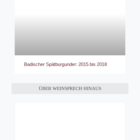
Badischer Spätburgunder: 2015 bis 2018
ÜBER WEINSPRECH HINAUS