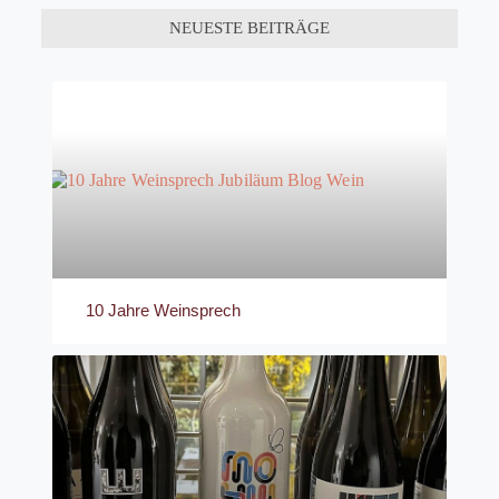
NEUESTE BEITRÄGE
10 Jahre Weinsprech