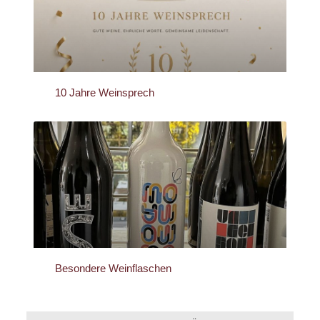
10 Jahre Weinsprech
Besondere Weinflaschen