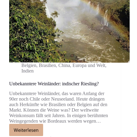
Belgien
,
Brasilien
,
China
,
Europa und Welt
,
Indien
Unbekanntere Weinländer: indischer Riesling?
Unbekanntere Weinländer, das waren Anfang der
90er noch Chile oder Neuseeland. Heute drängen
auch Herkünfte wie Brasilien oder Belgien auf den
Markt. Können die Weine was? Der weltweite
Weinkonsum fällt seit Jahren. In einigen berühmten
Weingegenden wie Bordeaux werden wegen…
Weiterlesen