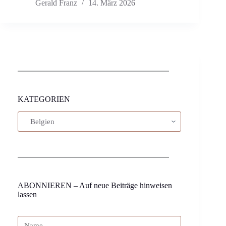
Gerald Franz
14. März 2026
KATEGORIEN
ABONNIEREN – Auf neue Beiträge hinweisen
lassen