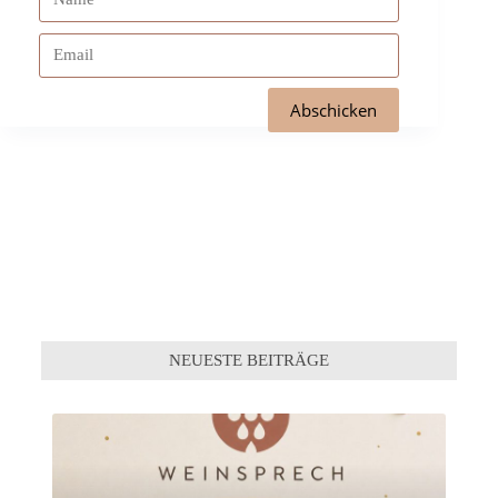
NEUESTE BEITRÄGE