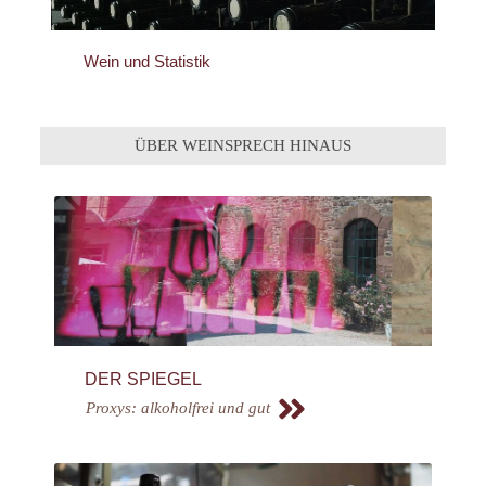
Wein und Statistik
ÜBER WEINSPRECH HINAUS
DER SPIEGEL
Proxys: alkoholfrei und gut