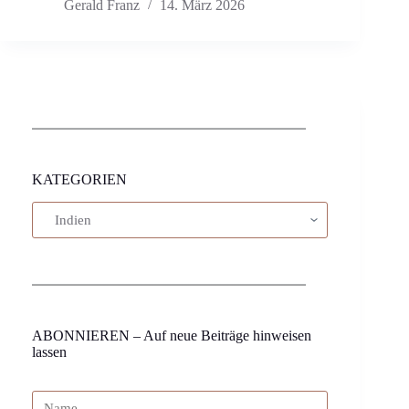
Gerald Franz
14. März 2026
KATEGORIEN
ABONNIEREN – Auf neue Beiträge hinweisen
lassen