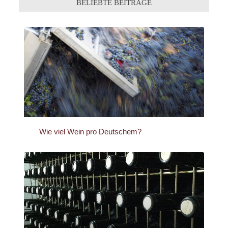
BELIEBTE BEITRÄGE
Wie viel Wein pro Deutschem?