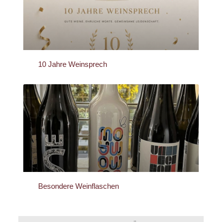
10 Jahre Weinsprech
Besondere Weinflaschen