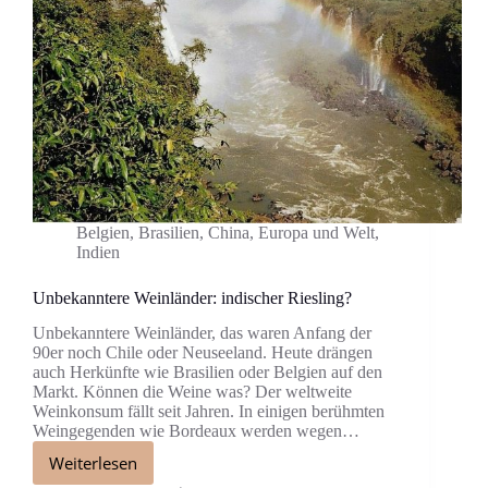
Belgien
,
Brasilien
,
China
,
Europa und Welt
,
Indien
Unbekanntere Weinländer: indischer Riesling?
Unbekanntere Weinländer, das waren Anfang der
90er noch Chile oder Neuseeland. Heute drängen
auch Herkünfte wie Brasilien oder Belgien auf den
Markt. Können die Weine was? Der weltweite
Weinkonsum fällt seit Jahren. In einigen berühmten
Weingegenden wie Bordeaux werden wegen…
Weiterlesen