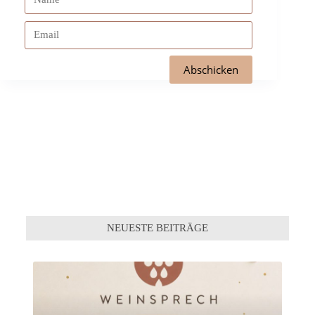
NEUESTE BEITRÄGE