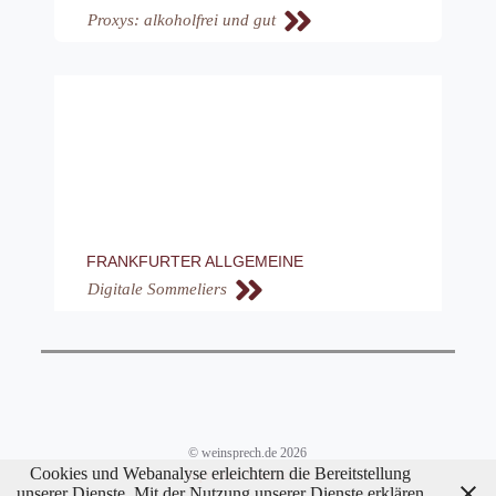
Proxys: alkoholfrei und gut
FRANKFURTER ALLGEMEINE
Digitale Sommeliers
© weinsprech.de 2026
Cookies und Webanalyse erleichtern die Bereitstellung
Impressum/Datenschutz
unserer Dienste. Mit der Nutzung unserer Dienste erklären