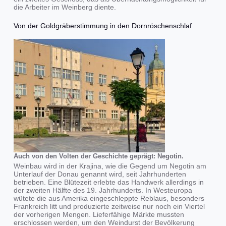
die Arbeiter im Weinberg diente.
Von der Goldgräberstimmung in den Dornröschenschlaf
Auch von den Volten der Geschichte geprägt: Negotin.
Weinbau wird in der Krajina, wie die Gegend um Negotin am
Unterlauf der Donau genannt wird, seit Jahrhunderten
betrieben. Eine Blütezeit erlebte das Handwerk allerdings in
der zweiten Hälfte des 19. Jahrhunderts. In Westeuropa
wütete die aus Amerika eingeschleppte Reblaus, besonders
Frankreich litt und produzierte zeitweise nur noch ein Viertel
der vorherigen Mengen. Lieferfähige Märkte mussten
erschlossen werden, um den Weindurst der Bevölkerung