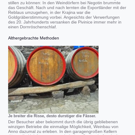
stillen zu können: In den Weindörfern bei Negotin brummte
das Geschäft. Nach und nach lernten die Exportländer mit der
Reblaus umzugehen, in der Krajina war die
Goldgräberstimmung vorbei. Angesichts der Verwerfungen
des 20. Jahrhunderts versanken die Pivinice immer mehr in
einen Dornröschenschlaf.
Althergebrachte Methoden
Je breiter die Risse, desto durstiger die Fässer.
Der Besucher aber bekommt durch die übrig gebliebenen
winzigen Betriebe die einmalige Möglichkeit, Weinbau von
Anno dazumal zu erleben. In den garagengroßen Kellern