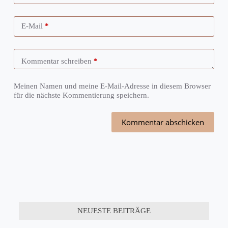
E-Mail
*
Kommentar schreiben
*
Meinen Namen und meine E-Mail-Adresse in diesem Browser
für die nächste Kommentierung speichern.
Kommentar abschicken
NEUESTE BEITRÄGE