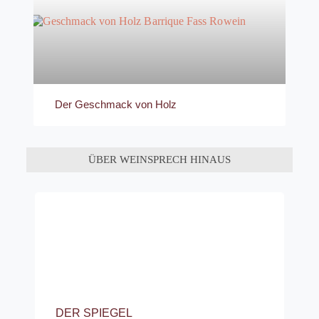
Der Geschmack von Holz
ÜBER WEINSPRECH HINAUS
DER SPIEGEL