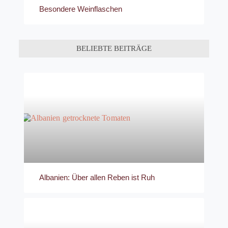
Besondere Weinflaschen
BELIEBTE BEITRÄGE
Albanien: Über allen Reben ist Ruh