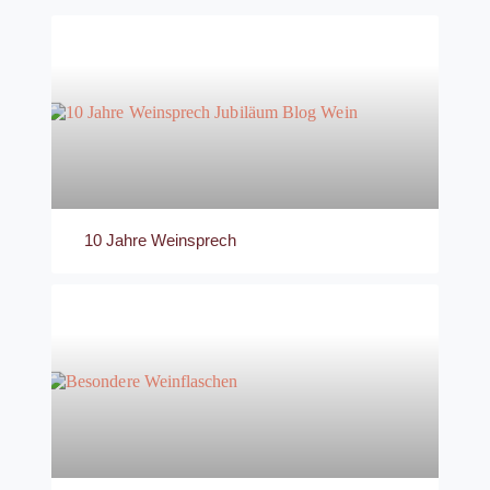
10 Jahre Weinsprech