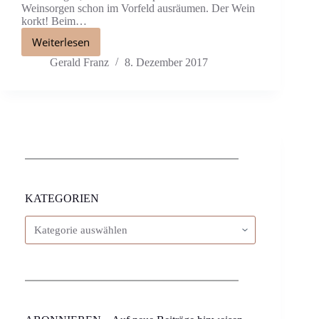
Weinsorgen schon im Vorfeld ausräumen. Der Wein
korkt! Beim…
Weiterlesen
Gerald Franz
8. Dezember 2017
KATEGORIEN