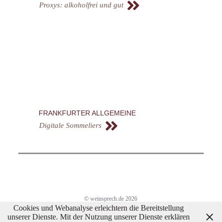
Proxys: alkoholfrei und gut
FRANKFURTER ALLGEMEINE
Digitale Sommeliers
© weinsprech.de 2026
Cookies und Webanalyse erleichtern die Bereitstellung
Impressum/Datenschutz
unserer Dienste. Mit der Nutzung unserer Dienste erklären