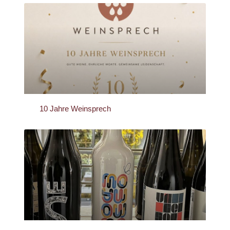
10 Jahre Weinsprech