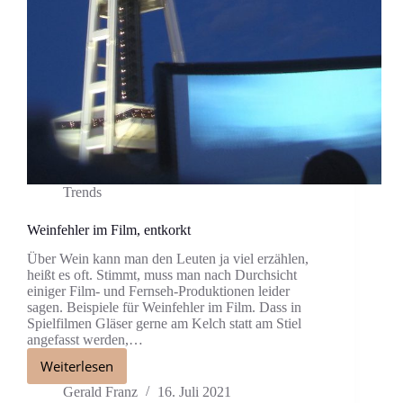
Trends
Weinfehler im Film, entkorkt
Über Wein kann man den Leuten ja viel erzählen,
heißt es oft. Stimmt, muss man nach Durchsicht
einiger Film- und Fernseh-Produktionen leider
sagen. Beispiele für Weinfehler im Film. Dass in
Spielfilmen Gläser gerne am Kelch statt am Stiel
angefasst werden,…
Weiterlesen
Gerald Franz
16. Juli 2021