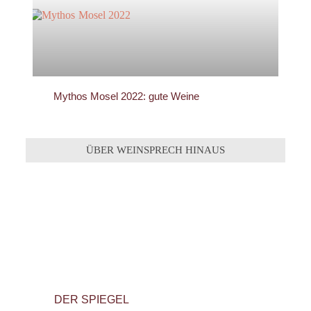
Mythos Mosel 2022: gute Weine
ÜBER WEINSPRECH HINAUS
DER SPIEGEL