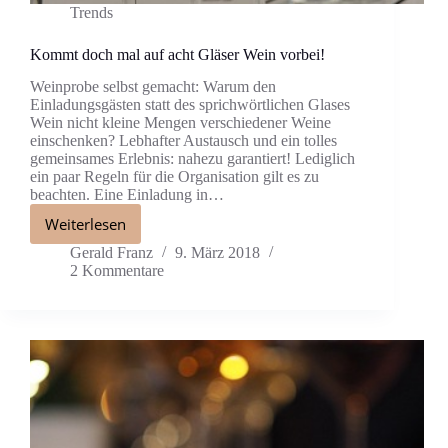
Trends
Kommt doch mal auf acht Gläser Wein vorbei!
Weinprobe selbst gemacht: Warum den
Einladungsgästen statt des sprichwörtlichen Glases
Wein nicht kleine Mengen verschiedener Weine
einschenken? Lebhafter Austausch und ein tolles
gemeinsames Erlebnis: nahezu garantiert! Lediglich
ein paar Regeln für die Organisation gilt es zu
beachten. Eine Einladung in…
Weiterlesen
Gerald Franz
9. März 2018
2 Kommentare