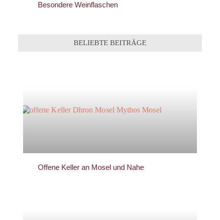
Besondere Weinflaschen
BELIEBTE BEITRÄGE
Offene Keller an Mosel und Nahe