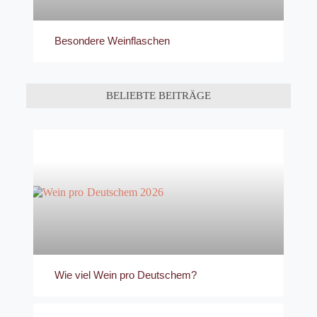
Besondere Weinflaschen
BELIEBTE BEITRÄGE
Wie viel Wein pro Deutschem?