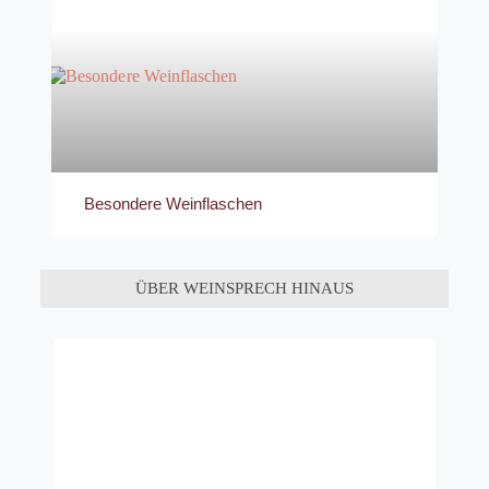
Besondere Weinflaschen
ÜBER WEINSPRECH HINAUS