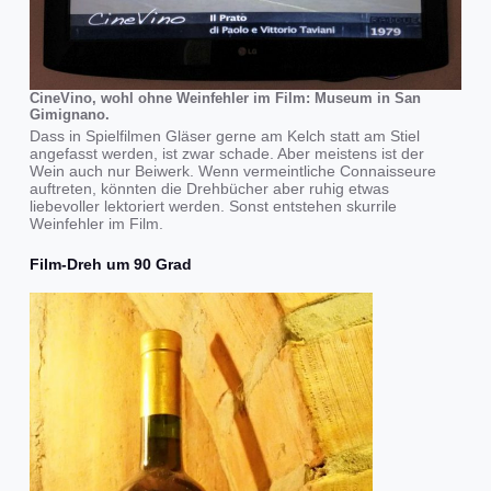
CineVino, wohl ohne Weinfehler im Film: Museum in San
Gimignano.
Dass in Spielfilmen Gläser gerne am Kelch statt am Stiel
angefasst werden, ist zwar schade. Aber meistens ist der
Wein auch nur Beiwerk. Wenn vermeintliche Connaisseure
auftreten, könnten die Drehbücher aber ruhig etwas
liebevoller lektoriert werden. Sonst entstehen skurrile
Weinfehler im Film.
Film-Dreh um 90 Grad