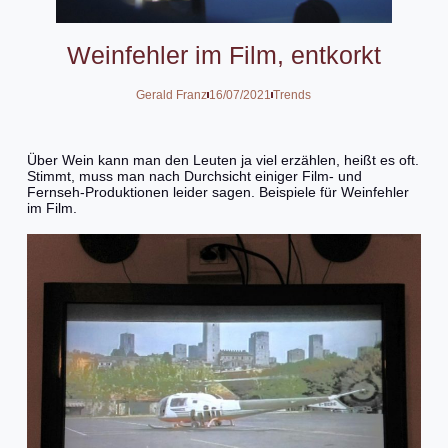
Weinfehler im Film, entkorkt
Gerald Franz
16/07/2021
Trends
Über Wein kann man den Leuten ja viel erzählen, heißt es oft.
Stimmt, muss man nach Durchsicht einiger Film- und
Fernseh-Produktionen leider sagen. Beispiele für Weinfehler
im Film.