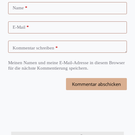
Name
*
E-Mail
*
Kommentar schreiben
*
Meinen Namen und meine E-Mail-Adresse in diesem Browser
für die nächste Kommentierung speichern.
Kommentar abschicken