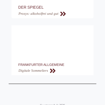
DER SPIEGEL
Proxys: alkoholfrei und gut
FRANKFURTER ALLGEMEINE
Digitale Sommeliers