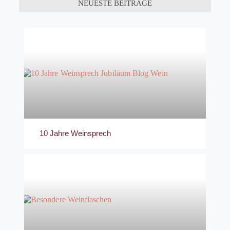
NEUESTE BEITRÄGE
10 Jahre Weinsprech