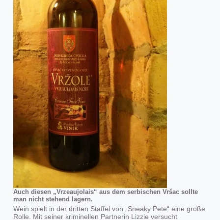
Auch diesen „Vrzeaujolais“ aus dem serbischen Vršac sollte
man nicht stehend lagern.
Wein spielt in der dritten Staffel von „Sneaky Pete“ eine große
Rolle. Mit seiner kriminellen Partnerin Lizzie versucht