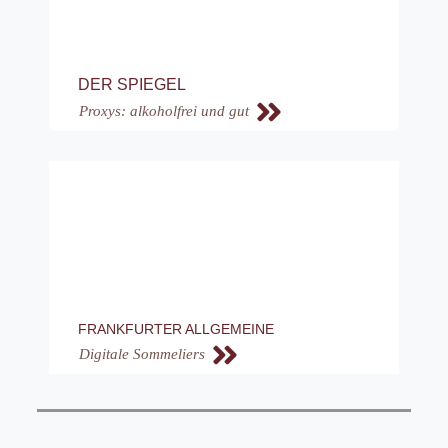
DER SPIEGEL
Proxys: alkoholfrei und gut
FRANKFURTER ALLGEMEINE
Digitale Sommeliers