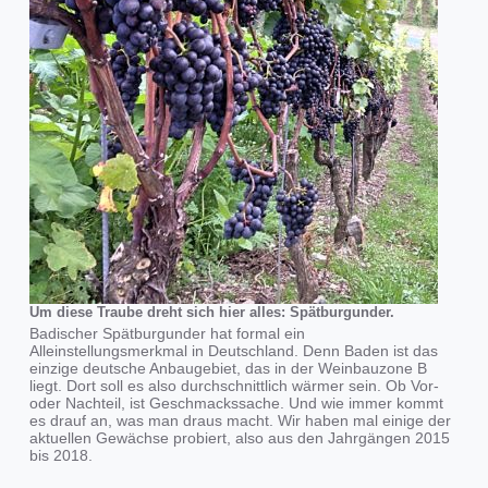
Um diese Traube dreht sich hier alles: Spätburgunder.
Badischer Spätburgunder hat formal ein
Alleinstellungsmerkmal in Deutschland. Denn Baden ist das
einzige deutsche Anbaugebiet, das in der Weinbauzone B
liegt. Dort soll es also durchschnittlich wärmer sein. Ob Vor-
oder Nachteil, ist Geschmackssache. Und wie immer kommt
es drauf an, was man draus macht. Wir haben mal einige der
aktuellen Gewächse probiert, also aus den Jahrgängen 2015
bis 2018.