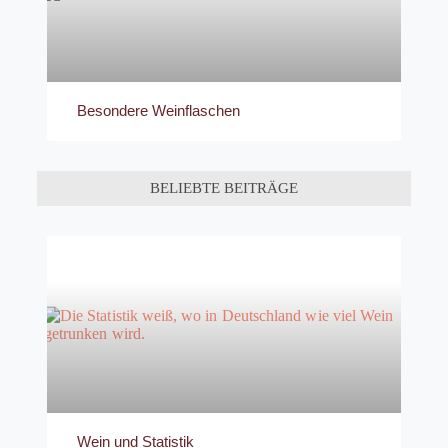
Besondere Weinflaschen
BELIEBTE BEITRÄGE
Wein und Statistik