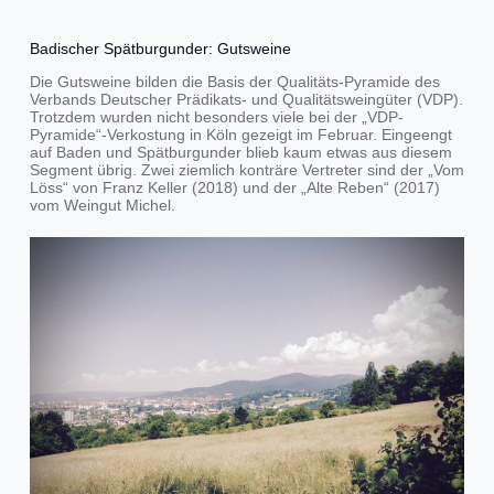
Badischer Spätburgunder: Gutsweine
Die Gutsweine bilden die Basis der Qualitäts-Pyramide des
Verbands Deutscher Prädikats- und Qualitätsweingüter (VDP).
Trotzdem wurden nicht besonders viele bei der „VDP-
Pyramide“-Verkostung in Köln gezeigt im Februar. Eingeengt
auf Baden und Spätburgunder blieb kaum etwas aus diesem
Segment übrig. Zwei ziemlich konträre Vertreter sind der „Vom
Löss“ von Franz Keller (2018) und der „Alte Reben“ (2017)
vom Weingut Michel.