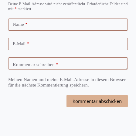
Deine E-Mail-Adresse wird nicht veröffentlicht.
Erforderliche Felder sind
mit
*
markiert
Name
*
E-Mail
*
Kommentar schreiben
*
Meinen Namen und meine E-Mail-Adresse in diesem Browser
für die nächste Kommentierung speichern.
Kommentar abschicken