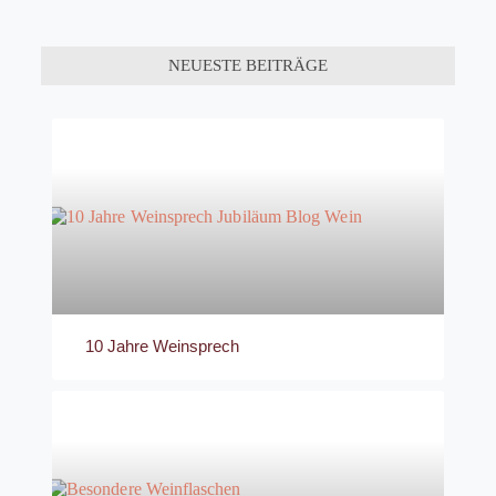
NEUESTE BEITRÄGE
10 Jahre Weinsprech