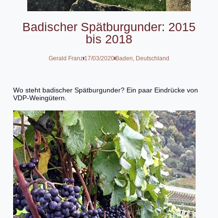
Badischer Spätburgunder: 2015
bis 2018
Gerald Franz
17/03/2020
Baden
,
Deutschland
Wo steht badischer Spätburgunder? Ein paar Eindrücke von
VDP-Weingütern.