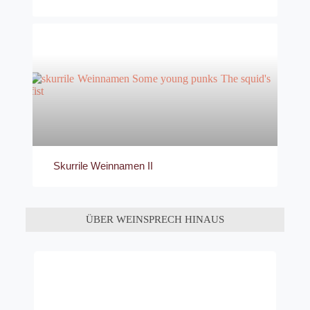
Skurrile Weinnamen II
ÜBER WEINSPRECH HINAUS