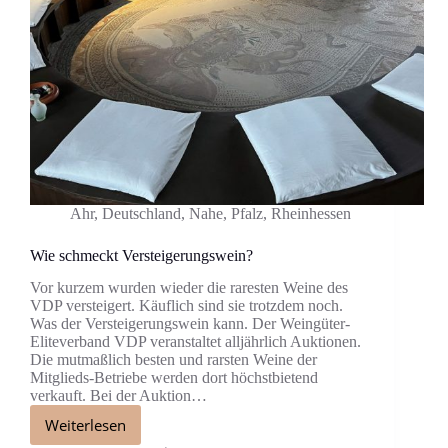
Ahr
,
Deutschland
,
Nahe
,
Pfalz
,
Rheinhessen
Wie schmeckt Versteigerungswein?
Vor kurzem wurden wieder die raresten Weine des
VDP versteigert. Käuflich sind sie trotzdem noch.
Was der Versteigerungswein kann. Der Weingüter-
Eliteverband VDP veranstaltet alljährlich Auktionen.
Die mutmaßlich besten und rarsten Weine der
Mitglieds-Betriebe werden dort höchstbietend
verkauft. Bei der Auktion…
Weiterlesen