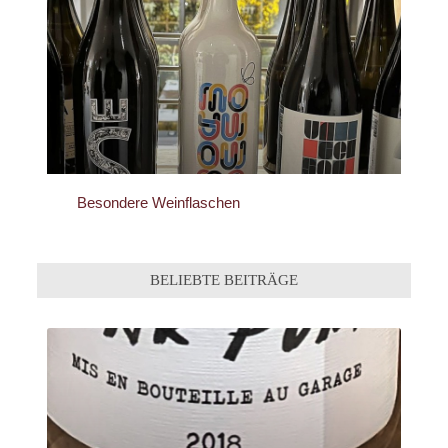
Besondere Weinflaschen
BELIEBTE BEITRÄGE