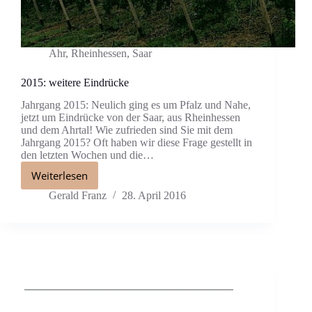
Ahr
,
Rheinhessen
,
Saar
2015: weitere Eindrücke
Jahrgang 2015: Neulich ging es um Pfalz und Nahe,
jetzt um Eindrücke von der Saar, aus Rheinhessen
und dem Ahrtal! Wie zufrieden sind Sie mit dem
Jahrgang 2015? Oft haben wir diese Frage gestellt in
den letzten Wochen und die…
Weiterlesen
Gerald Franz
28. April 2016