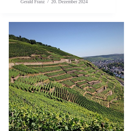
Gerald Franz
20. Dezember 2024