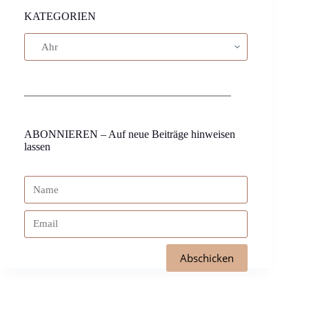
KATEGORIEN
ABONNIEREN – Auf neue Beiträge hinweisen
lassen