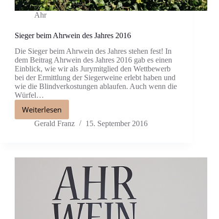
Ahr
Sieger beim Ahrwein des Jahres 2016
Die Sieger beim Ahrwein des Jahres stehen fest! In
dem Beitrag Ahrwein des Jahres 2016 gab es einen
Einblick, wie wir als Jurymitglied den Wettbewerb
bei der Ermittlung der Siegerweine erlebt haben und
wie die Blindverkostungen ablaufen. Auch wenn die
Würfel…
Weiterlesen
Gerald Franz
15. September 2016