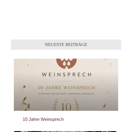
NEUESTE BEITRÄGE
10 Jahre Weinsprech