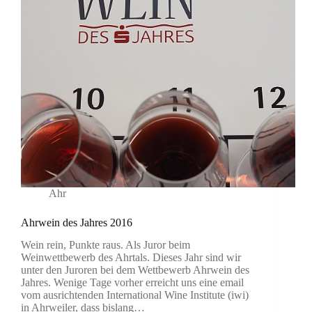
Ahr
Ahrwein des Jahres 2016
Wein rein, Punkte raus. Als Juror beim
Weinwettbewerb des Ahrtals. Dieses Jahr sind wir
unter den Juroren bei dem Wettbewerb Ahrwein des
Jahres. Wenige Tage vorher erreicht uns eine email
vom ausrichtenden International Wine Institute (iwi)
in Ahrweiler, dass bislang…