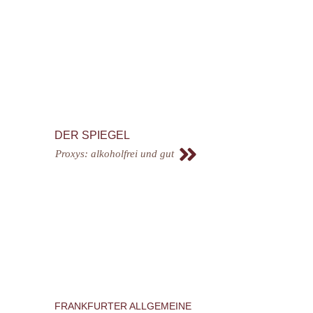
DER SPIEGEL
Proxys: alkoholfrei und gut
FRANKFURTER ALLGEMEINE