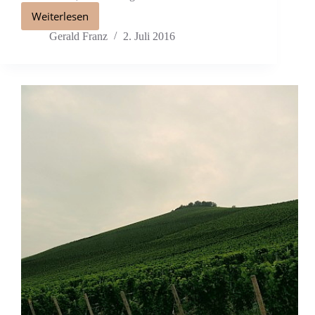
Weiterlesen
Gerald Franz
2. Juli 2016