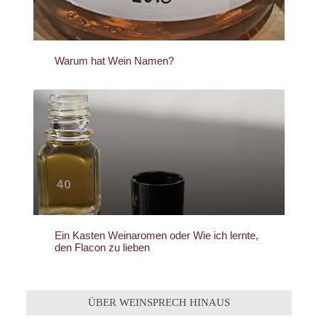
Warum hat Wein Namen?
Ein Kasten Weinaromen oder Wie ich lernte,
den Flacon zu lieben
ÜBER WEINSPRECH HINAUS