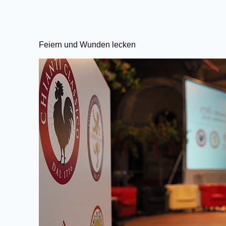
Feiern und Wunden lecken