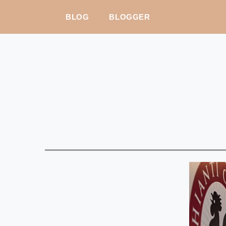
BLOG
BLOGGER