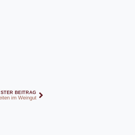
STER BEITRAG
eiten im Weingut