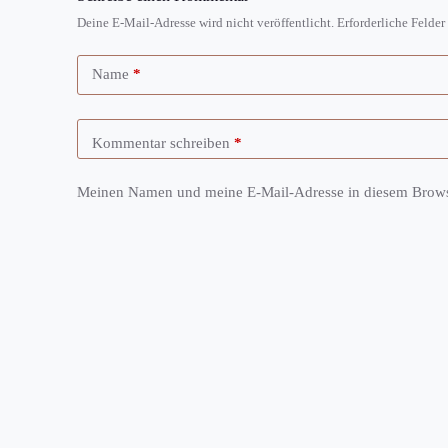
Deine E-Mail-Adresse wird nicht veröffentlicht.
Erforderliche Felder
Name
*
Kommentar schreiben
*
Meinen Namen und meine E-Mail-Adresse in diesem Browse