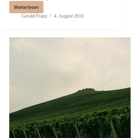
Weiterlesen
Gerald Franz
4. August 2016