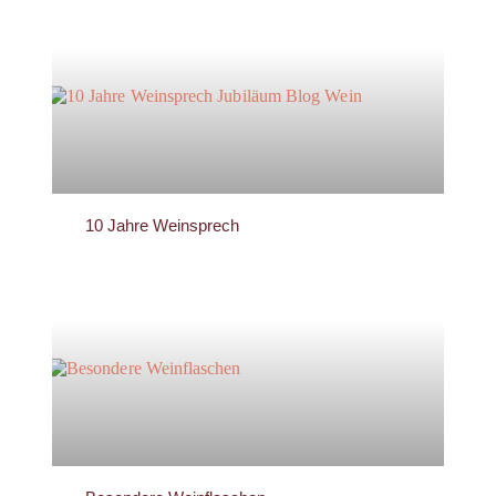
10 Jahre Weinsprech