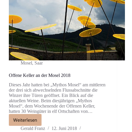
Mosel
,
Saar
Offene Keller an der Mosel 2018
Dieses Jahr hatten bei „Mythos Mosel“ am mittleren
der drei sich abwechselnden Flussabschnitte die
Winzer ihre Türen geöffnet. Ein Blick auf die
aktuellen Weine. Beim diesjährigen „Mythos
Mosel“, dem Wochenende der Offenen Keller,
hatten 30 Weingüter in elf Ortschaften von…
Weiterlesen
Gerald Franz
12. Juni 2018