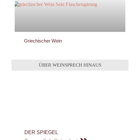
Griechischer Wein
ÜBER WEINSPRECH HINAUS
DER SPIEGEL