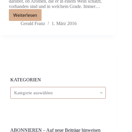
darüber, ob Aromen, die er in einem Wein schätzt,
vorhanden sind und in welchem Grade. Immer…
Weiterlesen
Gerald Franz
1. März 2016
KATEGORIEN
ABONNIEREN – Auf neue Beiträge hinweisen