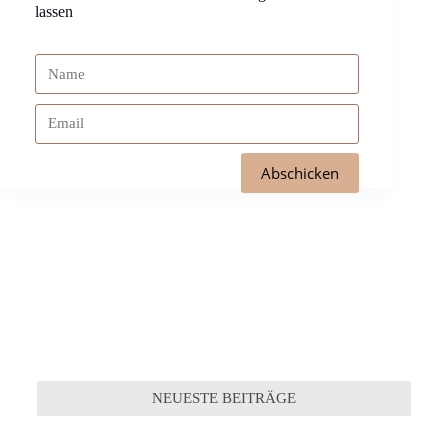
lassen
NEUESTE BEITRÄGE