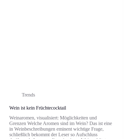
Trends
Wein ist kein Früchtecocktail
Weinaromen, visualisiert: Möglichkeiten und
Grenzen Welche Aromen sind im Wein? Das ist eine
in Weinbeschreibungen eminent wichtige Frage,
schließlich bekommt der Leser so Aufschluss