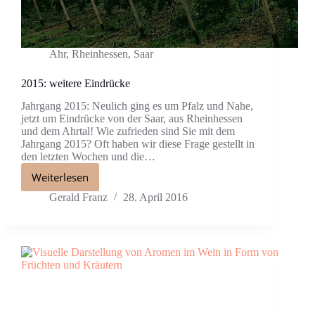
Ahr
,
Rheinhessen
,
Saar
2015: weitere Eindrücke
Jahrgang 2015: Neulich ging es um Pfalz und Nahe,
jetzt um Eindrücke von der Saar, aus Rheinhessen
und dem Ahrtal! Wie zufrieden sind Sie mit dem
Jahrgang 2015? Oft haben wir diese Frage gestellt in
den letzten Wochen und die…
Weiterlesen
Gerald Franz
28. April 2016