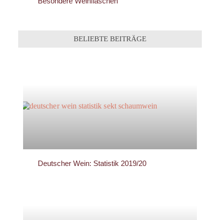
Besondere Weinflaschen
BELIEBTE BEITRÄGE
Deutscher Wein: Statistik 2019/20