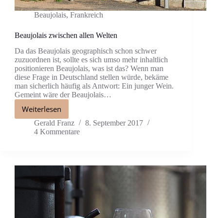
Beaujolais
,
Frankreich
Beaujolais zwischen allen Welten
Da das Beaujolais geographisch schon schwer
zuzuordnen ist, sollte es sich umso mehr inhaltlich
positionieren Beaujolais, was ist das? Wenn man
diese Frage in Deutschland stellen würde, bekäme
man sicherlich häufig als Antwort: Ein junger Wein.
Gemeint wäre der Beaujolais…
Weiterlesen
Gerald Franz
8. September 2017
4 Kommentare