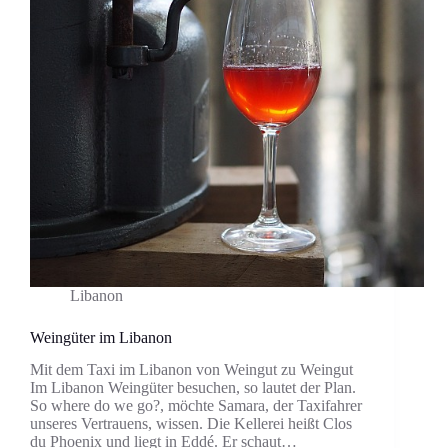
Libanon
Weingüter im Libanon
Mit dem Taxi im Libanon von Weingut zu Weingut
Im Libanon Weingüter besuchen, so lautet der Plan.
So where do we go?, möchte Samara, der Taxifahrer
unseres Vertrauens, wissen. Die Kellerei heißt Clos
du Phoenix und liegt in Eddé. Er schaut…