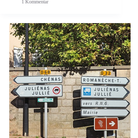
1 Kommentar