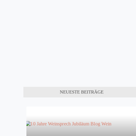
NEUESTE BEITRÄGE