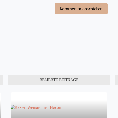
Kommentar abschicken
BELIEBTE BEITRÄGE