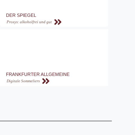
DER SPIEGEL
Proxys: alkoholfrei und gut
FRANKFURTER ALLGEMEINE
Digitale Sommeliers