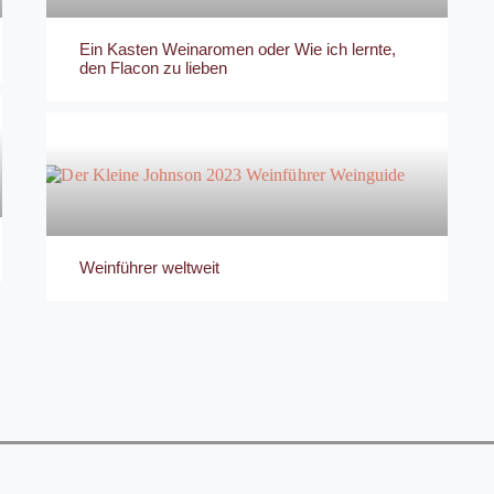
Ein Kasten Weinaromen oder Wie ich lernte,
den Flacon zu lieben
Weinführer weltweit