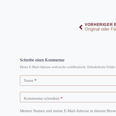
VORHERIGER 
Original oder F
Schreibe einen Kommentar
Deine E-Mail-Adresse wird nicht veröffentlicht.
Erforderliche Felder
Name
*
Kommentar schreiben
*
Meinen Namen und meine E-Mail-Adresse in diesem Browse