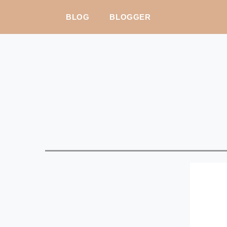
BLOG
BLOGGER