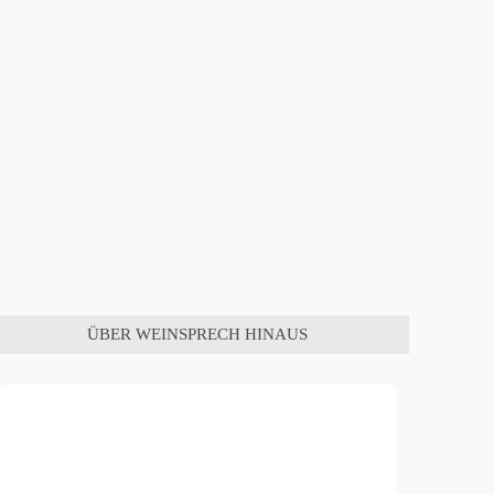
ÜBER WEINSPRECH HINAUS