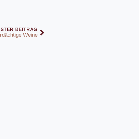
STER BEITRAG
rdächtige Weine