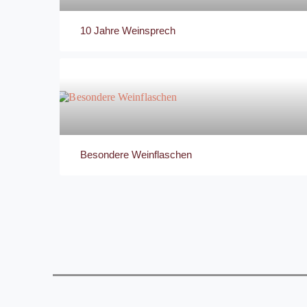
10 Jahre Weinsprech
Besondere Weinflaschen