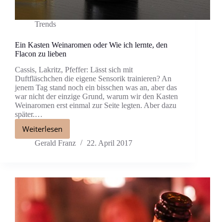
Trends
Ein Kasten Weinaromen oder Wie ich lernte, den
Flacon zu lieben
Cassis, Lakritz, Pfeffer: Lässt sich mit
Duftfläschchen die eigene Sensorik trainieren? An
jenem Tag stand noch ein bisschen was an, aber das
war nicht der einzige Grund, warum wir den Kasten
Weinaromen erst einmal zur Seite legten. Aber dazu
später.…
Weiterlesen
Gerald Franz
22. April 2017