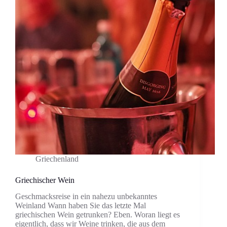
Griechenland
Griechischer Wein
Geschmacksreise in ein nahezu unbekanntes
Weinland Wann haben Sie das letzte Mal
griechischen Wein getrunken? Eben. Woran liegt es
eigentlich, dass wir Weine trinken, die aus dem