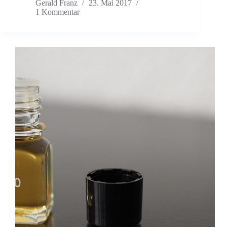
Gerald Franz
23. Mai 2017
1 Kommentar