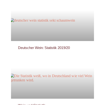
Deutscher Wein: Statistik 2019/20