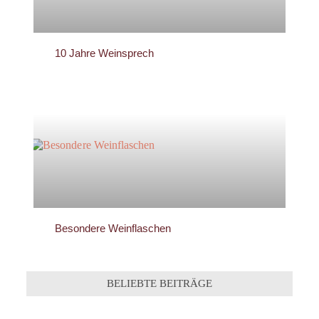
10 Jahre Weinsprech
Besondere Weinflaschen
BELIEBTE BEITRÄGE