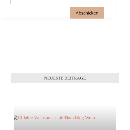
NEUESTE BEITRÄGE