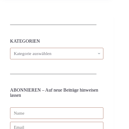
KATEGORIEN
ABONNIEREN – Auf neue Beiträge hinweisen
lassen