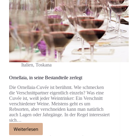
Italien
,
Toskana
Ornellaia, in seine Bestandteile zerlegt
Die Ornellaia-Cuvée ist berühmt. Wie schmecken
die Verschnittpartner eigentlich einzeln? Was eine
Cuvée ist, weiß jeder Weintrinker: Ein Verschnitt
verschiedener Weine. Meistens geht es um
Rebsorten, aber verschneiden kann man natürlich
auch Lagen oder Jahrgänge. In der Regel interessiert
sich…
Weiterlesen