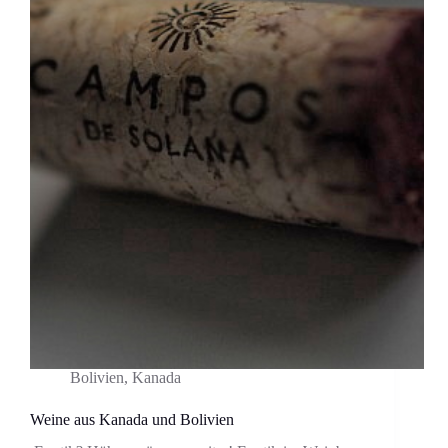
Bolivien
,
Kanada
Weine aus Kanada und Bolivien