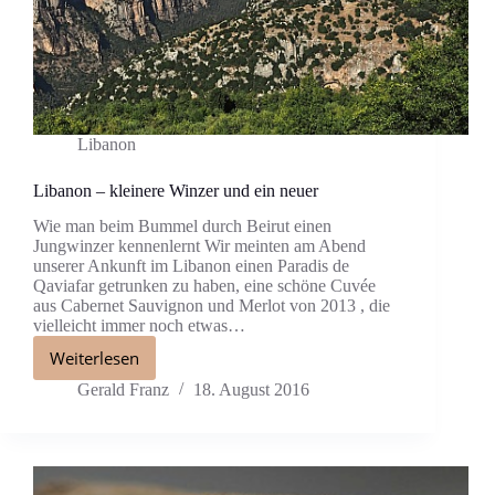
Libanon
Libanon – kleinere Winzer und ein neuer
Wie man beim Bummel durch Beirut einen
Jungwinzer kennenlernt Wir meinten am Abend
unserer Ankunft im Libanon einen Paradis de
Qaviafar getrunken zu haben, eine schöne Cuvée
aus Cabernet Sauvignon und Merlot von 2013 , die
vielleicht immer noch etwas…
Weiterlesen
Gerald Franz
18. August 2016