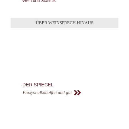
Wein und Statistik
ÜBER WEINSPRECH HINAUS
DER SPIEGEL
Proxys: alkoholfrei und gut