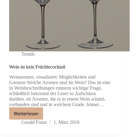
Trends
Wein ist kein Früchtecocktail
Weinaromen, visualisiert: Möglichkeiten und
Grenzen Welche Aromen sind im Wein? Das ist eine
in Weinbeschreibungen eminent wichtige Frage,
schließlich bekommt der Leser so Aufschluss
darüber, ob Aromen, die er in einem Wein schätzt,
vorhanden sind und in welchem Grade. Immer…
Weiterlesen
Gerald Franz
1. März 2016