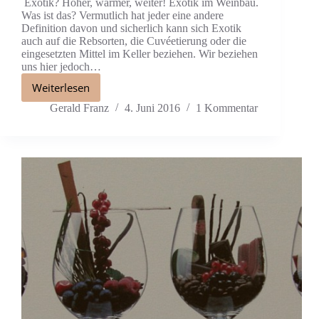
Exotik? Höher, wärmer, weiter! Exotik im Weinbau.
Was ist das? Vermutlich hat jeder eine andere
Definition davon und sicherlich kann sich Exotik
auch auf die Rebsorten, die Cuvéetierung oder die
eingesetzten Mittel im Keller beziehen. Wir beziehen
uns hier jedoch…
Weiterlesen
Gerald Franz
4. Juni 2016
1 Kommentar