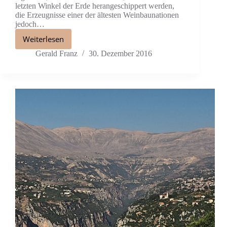
letzten Winkel der Erde herangeschippert werden,
die Erzeugnisse einer der ältesten Weinbaunationen
jedoch…
Weiterlesen
Gerald Franz
30. Dezember 2016