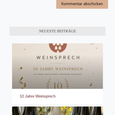
Kommentar abschicken
NEUESTE BEITRÄGE
10 Jahre Weinsprech