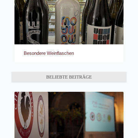
Besondere Weinflaschen
BELIEBTE BEITRÄGE