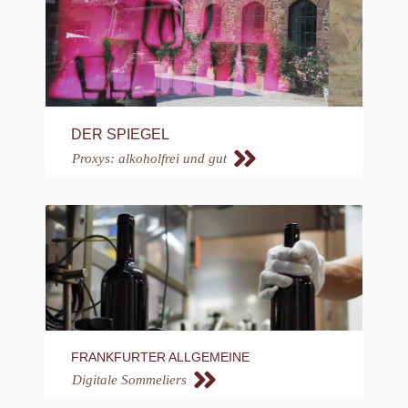
DER SPIEGEL
Proxys: alkoholfrei und gut
FRANKFURTER ALLGEMEINE
Digitale Sommeliers