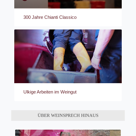
300 Jahre Chianti Classico
Ulkige Arbeiten im Weingut
ÜBER WEINSPRECH HINAUS