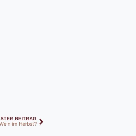
STER BEITRAG
Wein im Herbst?