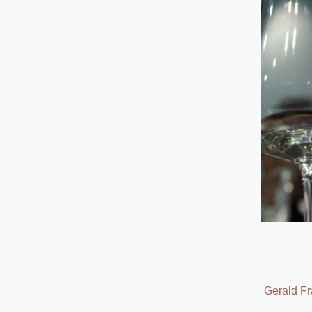
Gerald F