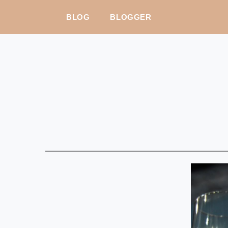
BLOG
BLOGGER