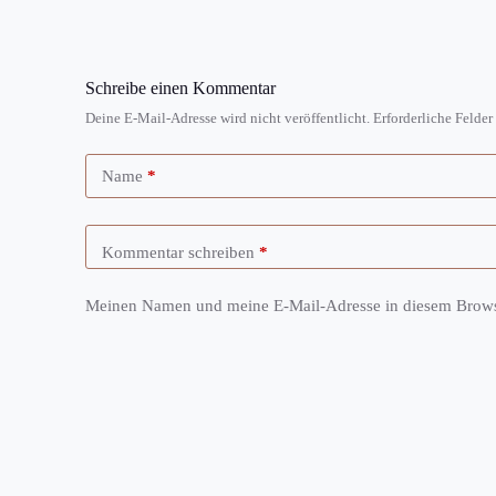
Schreibe einen Kommentar
Deine E-Mail-Adresse wird nicht veröffentlicht.
Erforderliche Felder
Name
*
Kommentar schreiben
*
Meinen Namen und meine E-Mail-Adresse in diesem Browse