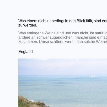
Was einem nicht unbedingt in den Blick fällt, sind 
zu werden.
Was entlegene Weine sind und was nicht, ist natürlich
andere an schwer zugänglichen, manche sind einfach
zusammen. Umso schöner, wenn man solche Weine t
England