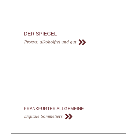
DER SPIEGEL
Proxys: alkoholfrei und gut
FRANKFURTER ALLGEMEINE
Digitale Sommeliers