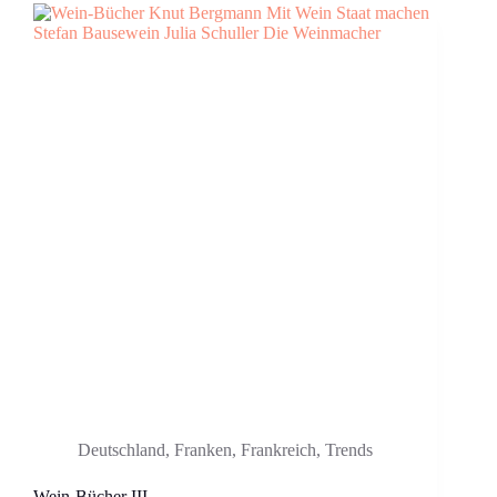
Deutschland
,
Franken
,
Frankreich
,
Trends
Wein-Bücher III