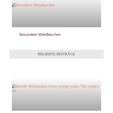
Besondere Weinflaschen
BELIEBTE BEITRÄGE