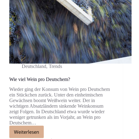
Deutschland
,
Trends
Wie viel Wein pro Deutschem?
Wieder ging der Konsum von Wein pro Deutschem
ein Stückchen zurück. Unter den einheimischen
Gewächsen boomt Weißwein weiter. Der in
wichtigen Absatzländern sinkende Weinkonsum
zeigt Folgen. In Deutschland etwa wurde wieder
weniger getrunken als im Vorjahr, an Wein pro
Deutschem…
Weiterlesen