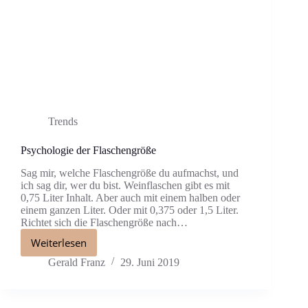
Trends
Psychologie der Flaschengröße
Sag mir, welche Flaschengröße du aufmachst, und
ich sag dir, wer du bist. Weinflaschen gibt es mit
0,75 Liter Inhalt. Aber auch mit einem halben oder
einem ganzen Liter. Oder mit 0,375 oder 1,5 Liter.
Richtet sich die Flaschengröße nach…
Weiterlesen
Gerald Franz
29. Juni 2019