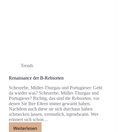
Trends
Renaissance der B-Rebsorten
Scheurebe, Müller-Thurgau und Portugieser: Geht
da wieder was? Scheurebe, Müller-Thurgau und
Portugieser? Richtig, das sind die Rebsorten, vor
denen Sie Ihre Eltern immer gewarnt haben.
Nachdem auch diese sie sich durchaus haben
schmecken lassen, vermutlich, irgendwann. Wer
erinnert sich schon…
Weiterlesen