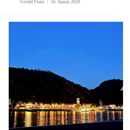
Gerald Franz
16. Januar 2026