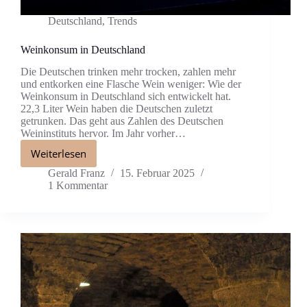
Deutschland
,
Trends
Weinkonsum in Deutschland
Die Deutschen trinken mehr trocken, zahlen mehr
und entkorken eine Flasche Wein weniger: Wie der
Weinkonsum in Deutschland sich entwickelt hat.
22,3 Liter Wein haben die Deutschen zuletzt
getrunken. Das geht aus Zahlen des Deutschen
Weininstituts hervor. Im Jahr vorher…
Weiterlesen
Gerald Franz
15. Februar 2025
1 Kommentar