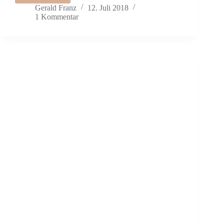
Gerald Franz
12. Juli 2018
1 Kommentar