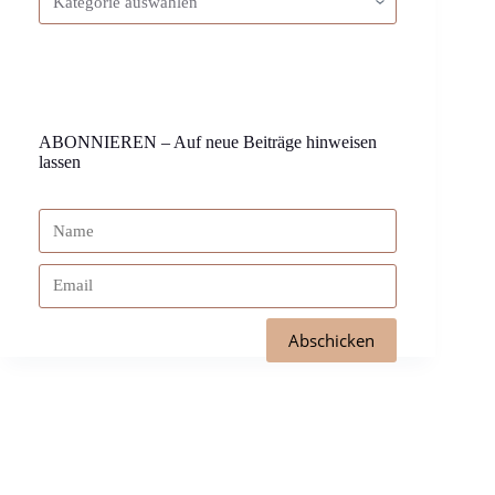
ABONNIEREN – Auf neue Beiträge hinweisen
lassen