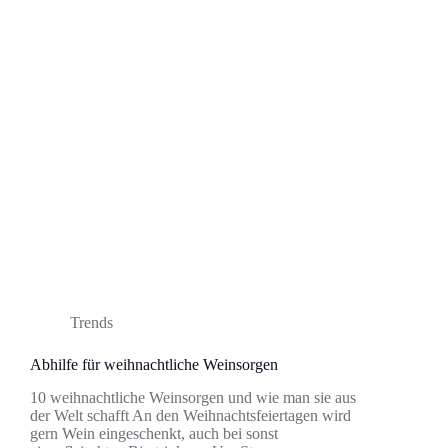
Trends
Abhilfe für weihnachtliche Weinsorgen
10 weihnachtliche Weinsorgen und wie man sie aus
der Welt schafft An den Weihnachtsfeiertagen wird
gern Wein eingeschenkt, auch bei sonst