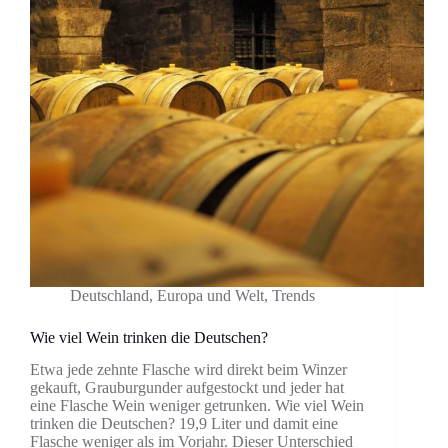
Deutschland
,
Europa und Welt
,
Trends
Wie viel Wein trinken die Deutschen?
Etwa jede zehnte Flasche wird direkt beim Winzer
gekauft, Grauburgunder aufgestockt und jeder hat
eine Flasche Wein weniger getrunken. Wie viel Wein
trinken die Deutschen? 19,9 Liter und damit eine
Flasche weniger als im Vorjahr. Dieser Unterschied