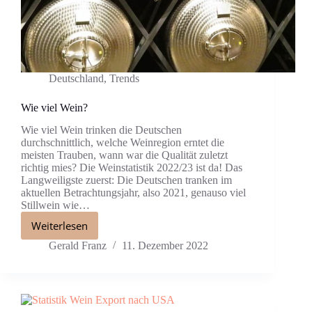
Deutschland
,
Trends
Wie viel Wein?
Wie viel Wein trinken die Deutschen
durchschnittlich, welche Weinregion erntet die
meisten Trauben, wann war die Qualität zuletzt
richtig mies? Die Weinstatistik 2022/23 ist da! Das
Langweiligste zuerst: Die Deutschen tranken im
aktuellen Betrachtungsjahr, also 2021, genauso viel
Stillwein wie…
Weiterlesen
Gerald Franz
11. Dezember 2022