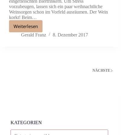
eingefleischten Biertrinkern. Um Stress
vorzubeugen, lassen sich ein paar weihnachtliche
Weinsorgen schon im Vorfeld ausräumen. Der Wein
korkt! Beim…
Weiterlesen
Gerald Franz
8. Dezember 2017
NÄCHSTE
KATEGORIEN