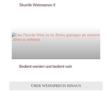
Skurrile Weinnamen II
Bedient werden und bedient sein
ÜBER WEINSPRECH HINAUS