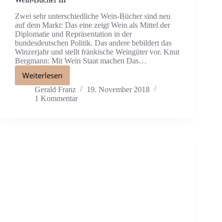
Zwei sehr unterschiedliche Wein-Bücher sind neu
auf dem Markt: Das eine zeigt Wein als Mittel der
Diplomatie und Repräsentation in der
bundesdeutschen Politik. Das andere bebildert das
Winzerjahr und stellt fränkische Weingüter vor. Knut
Bergmann: Mit Wein Staat machen Das…
Weiterlesen
Gerald Franz
19. November 2018
1 Kommentar