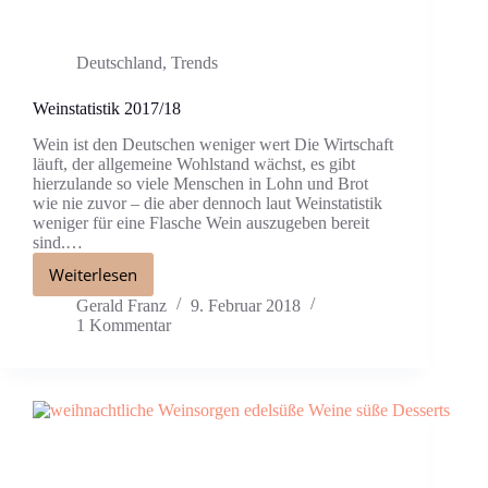
Deutschland
,
Trends
Weinstatistik 2017/18
Wein ist den Deutschen weniger wert Die Wirtschaft
läuft, der allgemeine Wohlstand wächst, es gibt
hierzulande so viele Menschen in Lohn und Brot
wie nie zuvor – die aber dennoch laut Weinstatistik
weniger für eine Flasche Wein auszugeben bereit
sind.…
Weiterlesen
Gerald Franz
9. Februar 2018
1 Kommentar