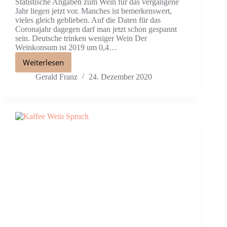
Statistische Angaben zum Wein für das vergangene
Jahr liegen jetzt vor. Manches ist bemerkenswert,
vieles gleich geblieben. Auf die Daten für das
Coronajahr dagegen darf man jetzt schon gespannt
sein. Deutsche trinken weniger Wein Der
Weinkonsum ist 2019 um 0,4…
Weiterlesen
Gerald Franz
24. Dezember 2020