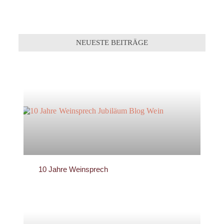
NEUESTE BEITRÄGE
10 Jahre Weinsprech