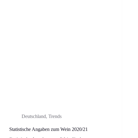
Deutschland
,
Trends
Statistische Angaben zum Wein 2020/21