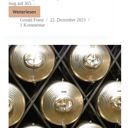
mag auf 365…
Weiterlesen
Gerald Franz
22. Dezember 2023
1 Kommentar